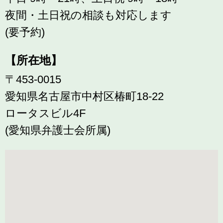
夜間・土日祝の相談も対応します
(要予約)
【所在地】
〒453-0015
愛知県名古屋市中村区椿町18-22
ロータスビル4F
(愛知県弁護士会所属)