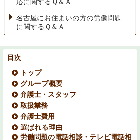
応に関するＱ＆Ａ
名古屋にお住まいの方の労働問題
に関するＱ＆Ａ
目次
トップ
グループ概要
弁護士・スタッフ
取扱業務
弁護士費用
選ばれる理由
労働問題の電話相談・テレビ電話相