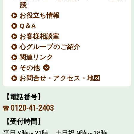
談
お役立ち情報
Q＆A
お客様相談室
心グループのご紹介
関連リンク
その他
お問合せ・アクセス・地図
【電話番号】
0120-41-2403
【受付時間】
平日 9時～21時、土日祝 9時～18時