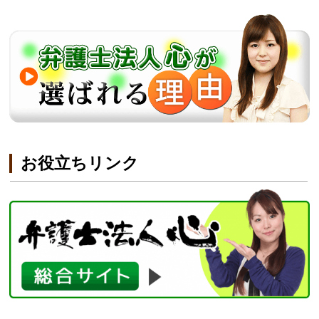
お役立ちリンク