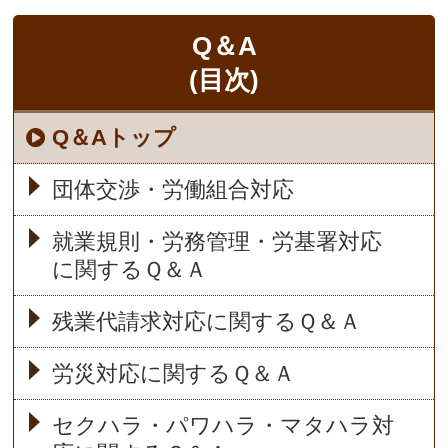
Q＆A
(目次)
Q＆Aトップ
団体交渉・労働組合対応
就業規則・労務管理・労基署対応
に関するＱ＆Ａ
残業代請求対応に関するＱ＆Ａ
労災対応に関するＱ＆Ａ
セクハラ・パワハラ・マタハラ対