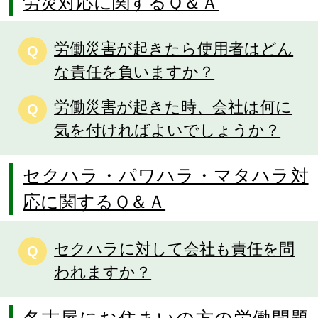
労災対応に関するＱ＆Ａ
労働災害が起きたら使用者はどん
Q
な責任を負いますか？
労働災害が起きた時、会社は何に
Q
気を付ければよいでしょうか？
セクハラ・パワハラ・マタハラ対
応に関するＱ＆Ａ
セクハラに対して会社も責任を問
Q
われますか？
名古屋にお住まいの方の労働問題