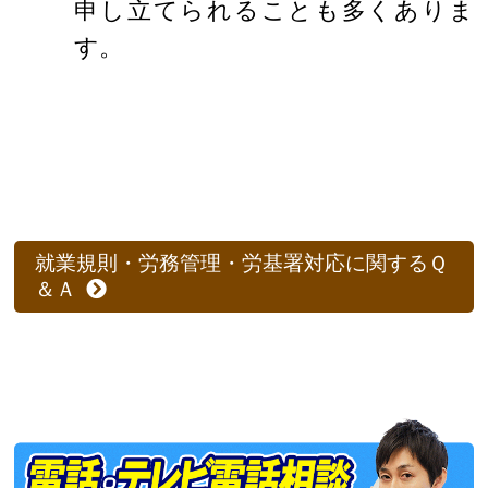
申し立てられることも多くありま
す。
就業規則・労務管理・労基署対応に関するＱ
＆Ａ