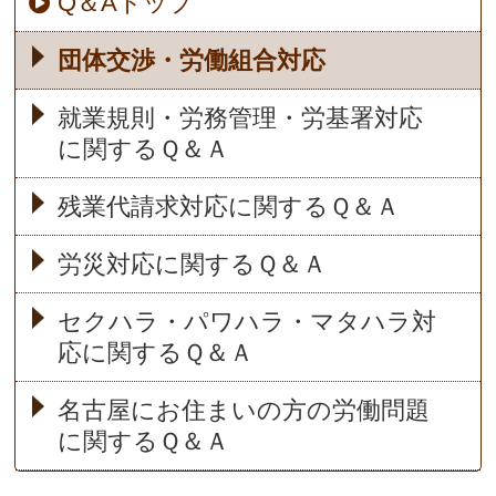
Q＆Aトップ
団体交渉・労働組合対応
就業規則・労務管理・労基署対応
に関するＱ＆Ａ
残業代請求対応に関するＱ＆Ａ
労災対応に関するＱ＆Ａ
セクハラ・パワハラ・マタハラ対
応に関するＱ＆Ａ
名古屋にお住まいの方の労働問題
に関するＱ＆Ａ