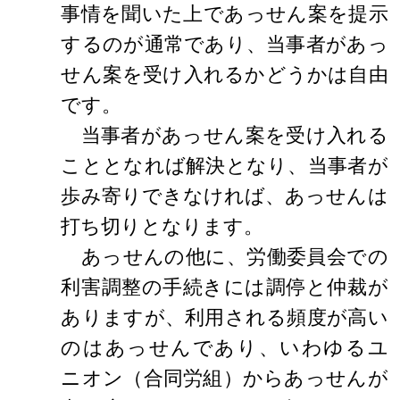
事情を聞いた上であっせん案を提示
するのが通常であり、当事者があっ
せん案を受け入れるかどうかは自由
です。
当事者があっせん案を受け入れる
こととなれば解決となり、当事者が
歩み寄りできなければ、あっせんは
打ち切りとなります。
あっせんの他に、労働委員会での
利害調整の手続きには調停と仲裁が
ありますが、利用される頻度が高い
のはあっせんであり、いわゆるユ
ニオン（合同労組）からあっせんが