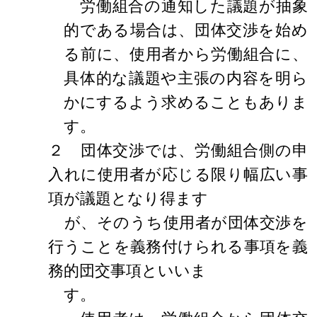
労働組合の通知した議題が抽象
的である場合は、団体交渉を始め
る前に、使用者から労働組合に、
具体的な議題や主張の内容を明ら
かにするよう求めることもありま
す。
２ 団体交渉では、労働組合側の申
入れに使用者が応じる限り幅広い事
項が議題となり得ます
が、そのうち使用者が団体交渉を
行うことを義務付けられる事項を義
務的団交事項といいま
す。