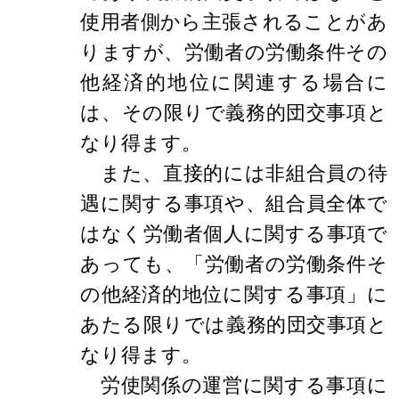
使用者側から主張されることがあ
りますが、労働者の労働条件その
他経済的地位に関連する場合に
は、その限りで義務的団交事項と
なり得ます。
また、直接的には非組合員の待
遇に関する事項や、組合員全体で
はなく労働者個人に関する事項で
あっても、「労働者の労働条件そ
の他経済的地位に関する事項」に
あたる限りでは義務的団交事項と
なり得ます。
労使関係の運営に関する事項に