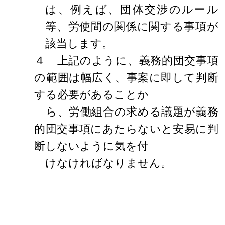
は、例えば、団体交渉のルール
等、労使間の関係に関する事項が
該当します。
４ 上記のように、義務的団交事項
の範囲は幅広く、事案に即して判断
する必要があることか
ら、労働組合の求める議題が義務
的団交事項にあたらないと安易に判
断しないように気を付
けなければなりません。