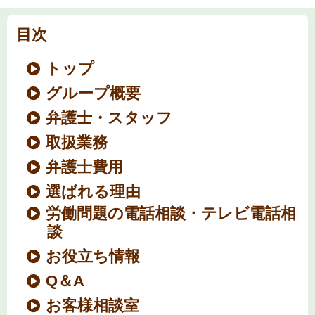
目次
トップ
グループ概要
弁護士・スタッフ
取扱業務
弁護士費用
選ばれる理由
労働問題の電話相談・テレビ電話相
談
お役立ち情報
Q＆A
お客様相談室