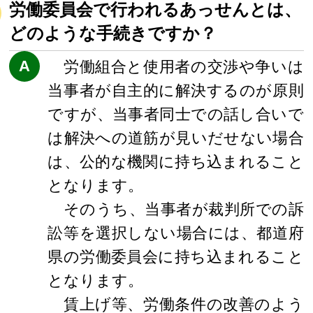
労働委員会で行われるあっせんとは、
どのような手続きですか？
A
労働組合と使用者の交渉や争いは
当事者が自主的に解決するのが原則
ですが、当事者同士での話し合いで
は解決への道筋が見いだせない場合
は、公的な機関に持ち込まれること
となります。
そのうち、当事者が裁判所での訴
訟等を選択しない場合には、都道府
県の労働委員会に持ち込まれること
となります。
賃上げ等、労働条件の改善のよう