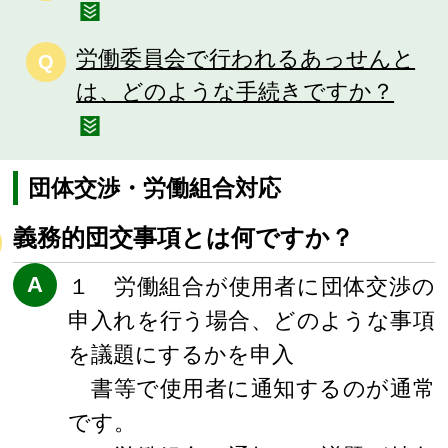
労働委員会で行われるあっせんと
Q
は、どのような手続きですか？
団体交渉・労働組合対応
義務的団交事項とは何ですか？
A
１ 労働組合が使用者に団体交渉の
申入れを行う場合、どのような事項
を議題にするかを申入
書等で使用者に通知するのが通常
です。