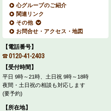
心グループのご紹介
関連リンク
その他
お問合せ・アクセス・地図
【電話番号】
0120-41-2403
【受付時間】
平日 9時～21時、土日祝 9時～18時
夜間・土日祝の相談も対応します
(要予約)
【所在地】