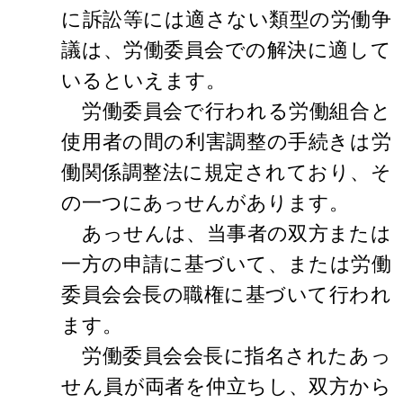
に訴訟等には適さない類型の労働争
議は、労働委員会での解決に適して
いるといえます。
労働委員会で行われる労働組合と
使用者の間の利害調整の手続きは労
働関係調整法に規定されており、そ
の一つにあっせんがあります。
あっせんは、当事者の双方または
一方の申請に基づいて、または労働
委員会会長の職権に基づいて行われ
ます。
労働委員会会長に指名されたあっ
せん員が両者を仲立ちし、双方から