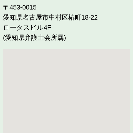
〒453-0015
愛知県名古屋市中村区椿町18-22
ロータスビル4F
(愛知県弁護士会所属)