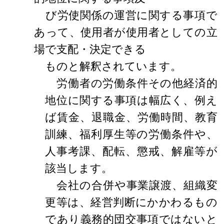
び労使関係の運営に関する事項で
あって、使用者が使用者としての立
場で支配・決定できる
ものと解釈されています。
労働者の労働条件その他経済的
地位に関する事項は幅広く、例え
ば賃金、退職金、労働時間、教育
訓練、福利厚生等の労働条件や、
人事考課、配転、懲戒、解雇等が
該当します。
会社の合併や事業譲渡、組織変
更等は、経営判断にかかわるもの
であり義務的団交事項ではないと