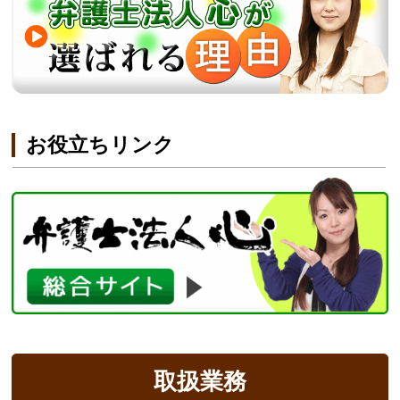
お役立ちリンク
取扱業務