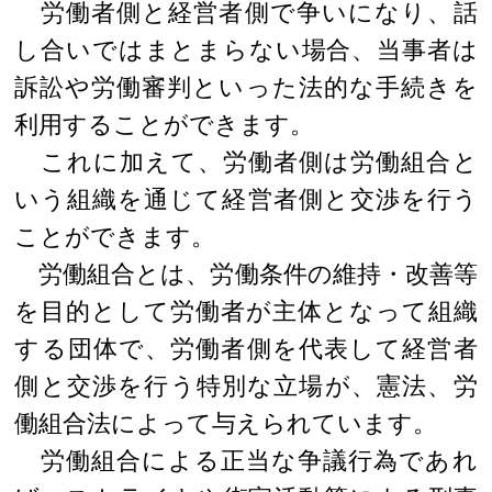
労働者側と経営者側で争いになり、話
し合いではまとまらない場合、当事者は
訴訟や労働審判といった法的な手続きを
利用することができます。
これに加えて、労働者側は労働組合と
いう組織を通じて経営者側と交渉を行う
ことができます。
労働組合とは、労働条件の維持・改善等
を目的として労働者が主体となって組織
する団体で、労働者側を代表して経営者
側と交渉を行う特別な立場が、憲法、労
働組合法によって与えられています。
労働組合による正当な争議行為であれ