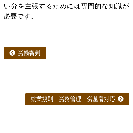
い分を主張するためには専門的な知識が
必要です。
労働審判
就業規則・労務管理・労基署対応