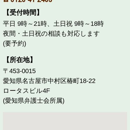
【受付時間】
平日 9時～21時、土日祝 9時～18時
夜間・土日祝の相談も対応します
(要予約)
【所在地】
〒453-0015
愛知県名古屋市中村区椿町18-22
ロータスビル4F
(愛知県弁護士会所属)