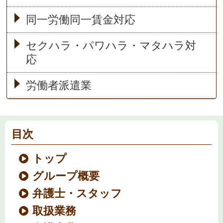
同一労働同一賃金対応
セクハラ・パワハラ・マタハラ対
応
労働者派遣業
目次
トップ
グループ概要
弁護士・スタッフ
取扱業務