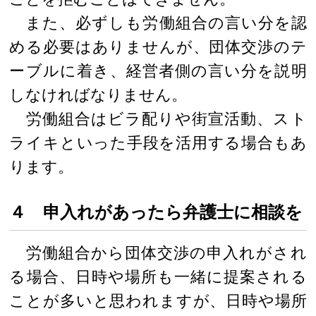
また、必ずしも労働組合の言い分を認
める必要はありませんが、団体交渉のテ
ーブルに着き、経営者側の言い分を説明
しなければなりません。
労働組合はビラ配りや街宣活動、スト
ライキといった手段を活用する場合もあ
ります。
４ 申入れがあったら弁護士に相談を
労働組合から団体交渉の申入れがされ
る場合、日時や場所も一緒に提案される
ことが多いと思われますが、日時や場所