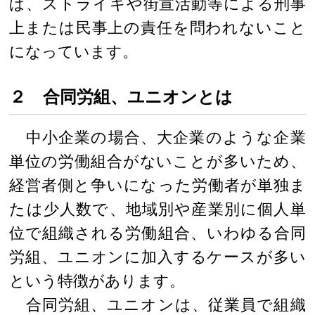
ば、ストライキや街宣活動等による刑事
上または民事上の責任を問われないこと
になっています。
２ 合同労組、ユニオンとは
中小企業の場合、大企業のような企業
単位の労働組合がないことが多いため、
経営者側と争いになった労働者が単独ま
たは少人数で、地域別や産業別に個人単
位で組織される労働組合、いわゆる合同
労組、ユニオンに加入するケースが多い
という特徴があります。
合同労組、ユニオンは、従業員で組織