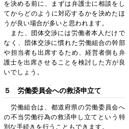
を決める前に、まずは弁護士に相談をし
てからどのように対応するかを決めたほ
うが良い場合が多いと思われます。
また、団体交渉には労働者本人だけで
なく、団体交渉に慣れた労働組合の幹部
や担当者も出席するため、経営者側も弁
護士を出席させることを検討した方が良
いでしょう。
５ 労働委員会への救済申立て
労働組合は、都道府県の労働委員会へ
の不当労働行為の救済申し立てという特
別な手続きを行うこともできます。