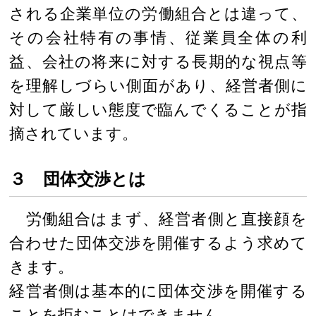
される企業単位の労働組合とは違って、
その会社特有の事情、従業員全体の利
益、会社の将来に対する長期的な視点等
を理解しづらい側面があり、経営者側に
対して厳しい態度で臨んでくることが指
摘されています。
３ 団体交渉とは
労働組合はまず、経営者側と直接顔を
合わせた団体交渉を開催するよう求めて
きます。
経営者側は基本的に団体交渉を開催する
ことを拒むことはできません。