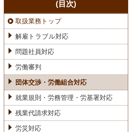
(目次)
取扱業務トップ
解雇トラブル対応
問題社員対応
労働審判
団体交渉・労働組合対応
就業規則・労務管理・労基署対応
残業代請求対応
労災対応