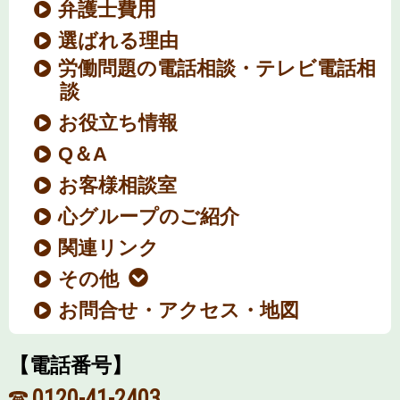
弁護士費用
選ばれる理由
労働問題の電話相談・テレビ電話相
談
お役立ち情報
Q＆A
お客様相談室
心グループのご紹介
関連リンク
その他
お問合せ・アクセス・地図
【電話番号】
0120-41-2403