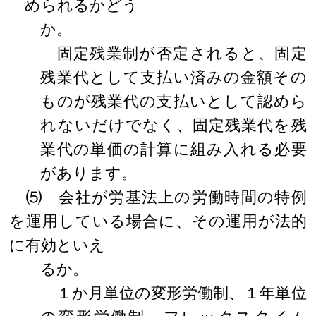
められるかどう
か。
固定残業制が否定されると、固定
残業代として支払い済みの金額その
ものが残業代の支払いとして認めら
れないだけでなく、固定残業代を残
業代の単価の計算に組み入れる必要
があります。
⑸ 会社が労基法上の労働時間の特例
を運用している場合に、その運用が法的
に有効といえ
るか。
１か月単位の変形労働制、１年単位