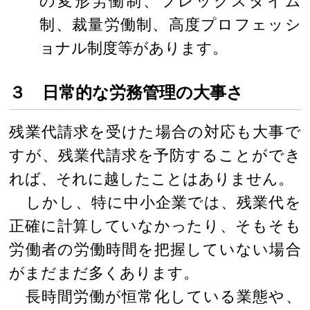
の変形労働制、フレックスタイム
制、裁量労働制、高度プロフェッシ
ョナル制度等があります。
３ 日常的な労務管理の大事さ
残業代請求を受けた場合の対応も大事で
すが、残業代請求を予防することができ
れば、それに越したことはありません。
しかし、特に中小企業では、残業代を
正確に計算していなかったり、そもそも
労働者の労働時間を把握していない場合
がまだまだ多くあります。
長時間労働が恒常化している業態や、