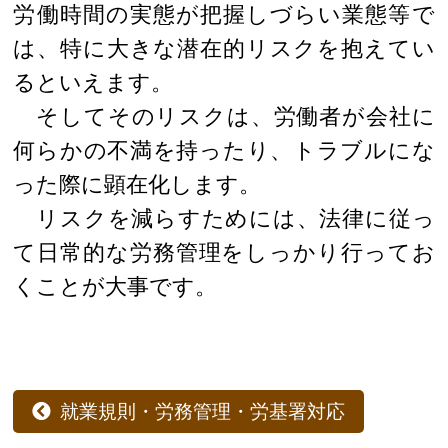
労働時間の実態が把握しづらい業態等で
は、特に大きな潜在的リスクを抱えてい
るといえます。
そしてそのリスクは、労働者が会社に
何らかの不満を持ったり、トラブルにな
った際に顕在化します。
リスクを減らすためには、法律に従っ
て日常的な労務管理をしっかり行ってお
くことが大事です。
就業規則・労務管理・労基署対応