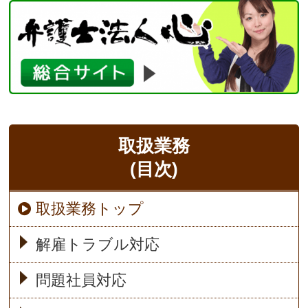
取扱業務
(目次)
取扱業務トップ
解雇トラブル対応
問題社員対応