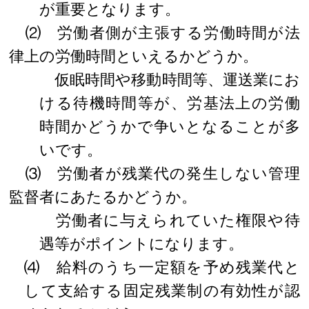
が重要となります。
⑵ 労働者側が主張する労働時間が法
律上の労働時間といえるかどうか。
仮眠時間や移動時間等、運送業にお
ける待機時間等が、労基法上の労働
時間かどうかで争いとなることが多
いです。
⑶ 労働者が残業代の発生しない管理
監督者にあたるかどうか。
労働者に与えられていた権限や待
遇等がポイントになります。
⑷ 給料のうち一定額を予め残業代と
して支給する固定残業制の有効性が認