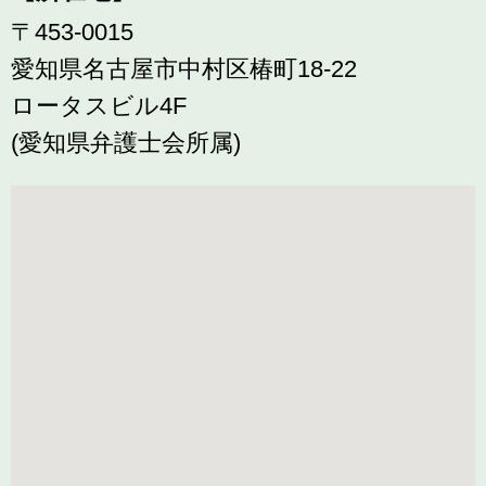
〒453-0015
愛知県名古屋市中村区椿町18-22
ロータスビル4F
(愛知県弁護士会所属)