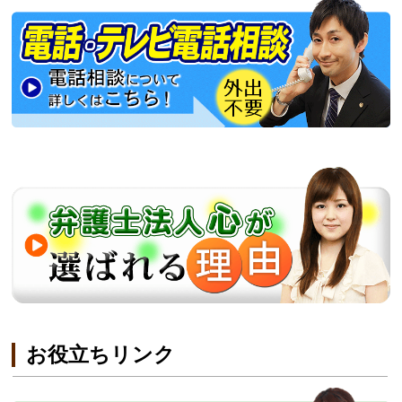
お役立ちリンク