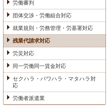
労働審判
団体交渉・労働組合対応
就業規則・労務管理・労基署対応
残業代請求対応
労災対応
同一労働同一賃金対応
セクハラ・パワハラ・マタハラ対
応
労働者派遣業