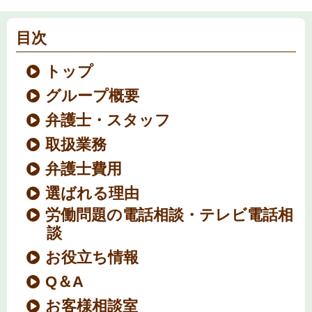
目次
トップ
グループ概要
弁護士・スタッフ
取扱業務
弁護士費用
選ばれる理由
労働問題の電話相談・テレビ電話相
談
お役立ち情報
Q＆A
お客様相談室