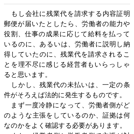
もし会社に残業代を請求する内容証明
郵便が届いたとしたら、労働者の能力や
役割、仕事の成果に応じて給料を払って
いるのに、あるいは、労働者に説明し納
得していたのに、残業代を請求されるこ
とを理不尽に感じる経営者もいらっしゃ
ると思います。
しかし、残業代の未払いは、一定の条
件がそろえば法的に発生するものです。
まず一度冷静になって、労働者側がど
のような主張をしているのか、証拠は何
なのかをよく確認する必要があります。