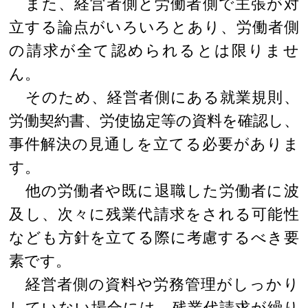
また、経営者側と労働者側で主張が対
立する論点がいろいろとあり、労働者側
の請求が全て認められるとは限りませ
ん。
そのため、経営者側にある就業規則、
労働契約書、労使協定等の資料を確認し、
事件解決の見通しを立てる必要がありま
す。
他の労働者や既に退職した労働者に波
及し、次々に残業代請求をされる可能性
なども方針を立てる際に考慮するべき要
素です。
経営者側の資料や労務管理がしっかり
していない場合には、残業代請求が繰り