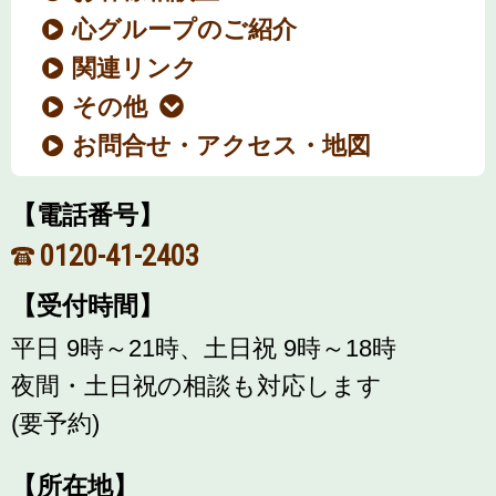
心グループのご紹介
関連リンク
その他
お問合せ・アクセス・地図
【電話番号】
0120-41-2403
【受付時間】
平日 9時～21時、土日祝 9時～18時
夜間・土日祝の相談も対応します
(要予約)
【所在地】